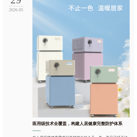
2026-05
医用级技术全覆盖，构建人居健康完整防护体系