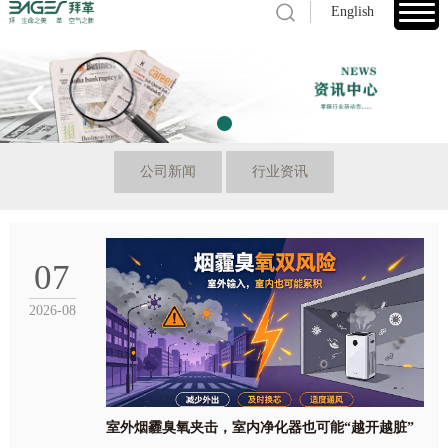
English
1
公司新闻
行业资讯
07
2026-08
室外烟霾臭氧夹击，室内净化器也可能“越开越脏”