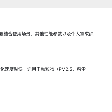
需要结合使用场景、其他性能参数以及个人需求综
化速度越快。适用于颗粒物（PM2.5、粉尘