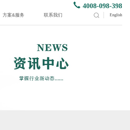
4008-098-398
方案&服务
联系我们
English