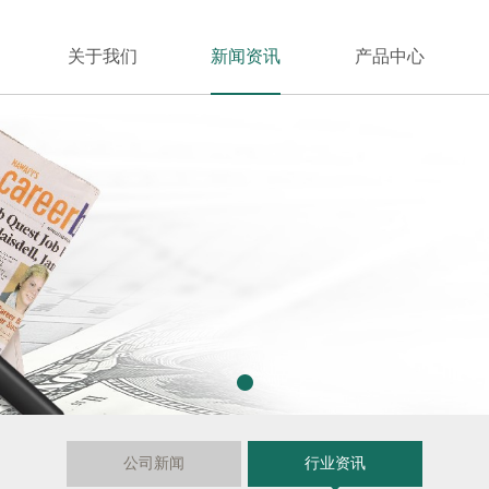
关于我们
新闻资讯
产品中心
1
公司新闻
行业资讯