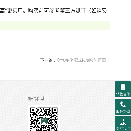
追高”更实用。购买前可参考第三方测评（如消费
下一篇：
空气净化器滤芯发酸的原因！
销售合作
微信联系
服务热线
关注我们