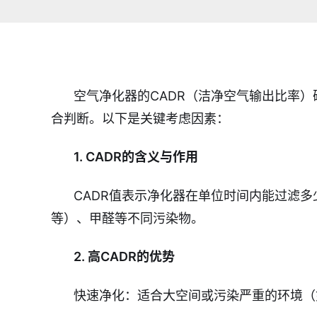
空气净化器的CADR（洁净空气输出比率
合判断。以下是关键考虑因素：
1. CADR的含义与作用
CADR值表示净化器在单位时间内能过滤多
等）、甲醛等不同污染物。
2. 高CADR的优势
快速净化：适合大空间或污染严重的环境（