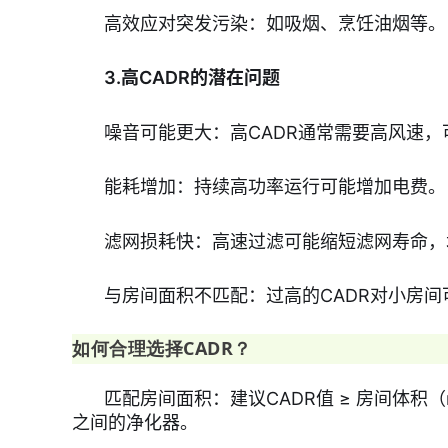
高效应对突发污染：如吸烟、烹饪油烟等。
3.高CADR的潜在问题
噪音可能更大：高CADR通常需要高风速
能耗增加：持续高功率运行可能增加电费。
滤网损耗快：高速过滤可能缩短滤网寿命，
与房间面积不匹配：过高的CADR对小房间
如何合理选择CADR？
匹配房间面积：建议CADR值 ≥ 房间体积（m³
之间的净化器。